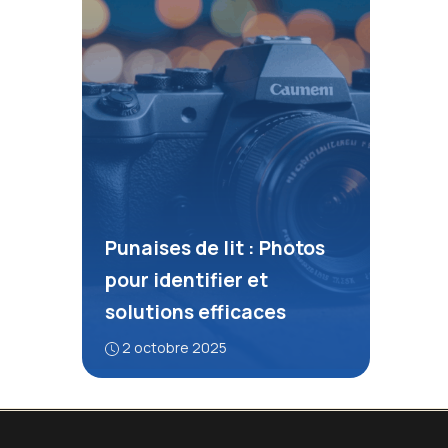
Punaises de lit : Photos
pour identifier et
solutions efficaces
2 octobre 2025