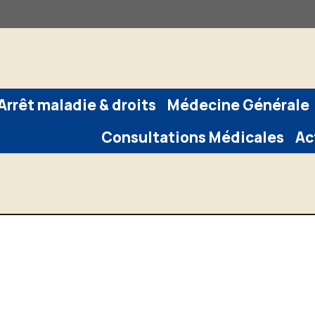
Arrêt maladie & droits
Médecine Générale
Consultations Médicales
Ac