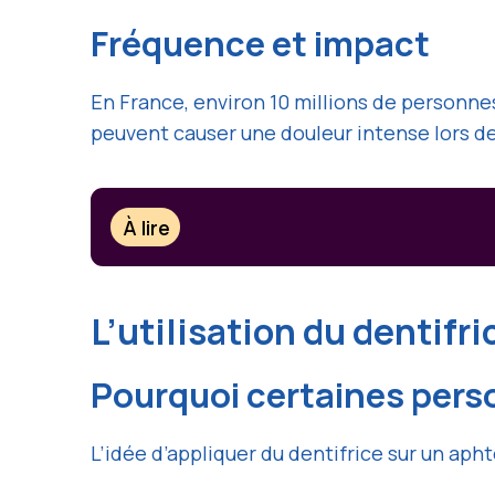
Fréquence et impact
En France, environ 10 millions de personne
peuvent causer une douleur intense lors de
À lire
L’utilisation du dentifr
Pourquoi certaines perso
L’idée d’appliquer du dentifrice sur un aph