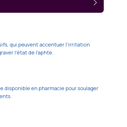
fs, qui peuvent accentuer l’irritation
aver l’état de l’aphte.
que disponible en pharmacie pour soulager
ents.