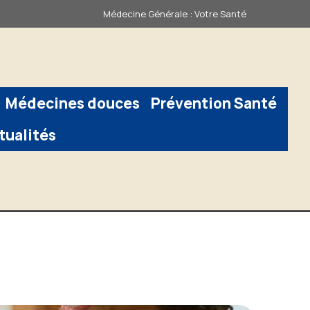
Médecine Générale : Votre Santé
Médecines douces
Prévention Santé
tualités