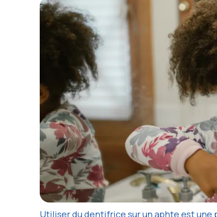
Utiliser du dentifrice sur un aphte est une 