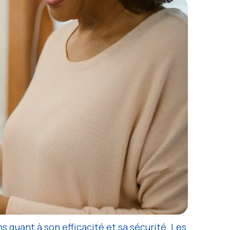
s quant à son efficacité et sa sécurité. Les