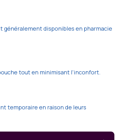
sont généralement disponibles en pharmacie
bouche tout en minimisant l’inconfort.
nt temporaire en raison de leurs