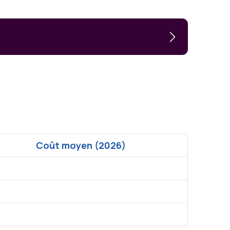
Coût moyen (2026)