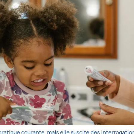
pratique courante, mais elle suscite des interrogation