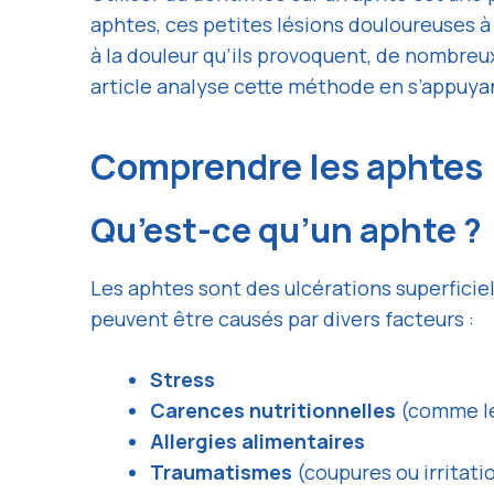
aphtes, ces petites lésions douloureuses à
à la douleur qu’ils provoquent, de nombreux
article analyse cette méthode en s’appuya
Comprendre les aphtes
Qu’est-ce qu’un aphte ?
Les aphtes sont des ulcérations superficiel
peuvent être causés par divers facteurs :
Stress
Carences nutritionnelles
(comme le 
Allergies alimentaires
Traumatismes
(coupures ou irritati