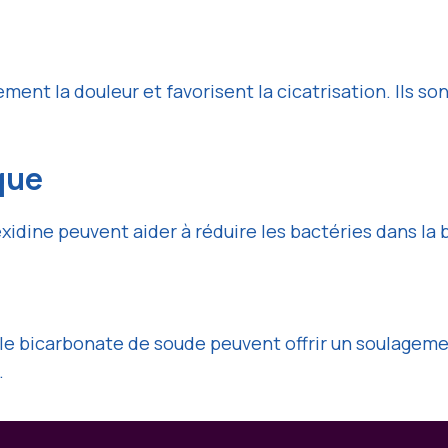
ment la douleur et favorisent la cicatrisation. Ils 
que
idine peuvent aider à réduire les bactéries dans la 
 le bicarbonate de soude peuvent offrir un soulageme
.