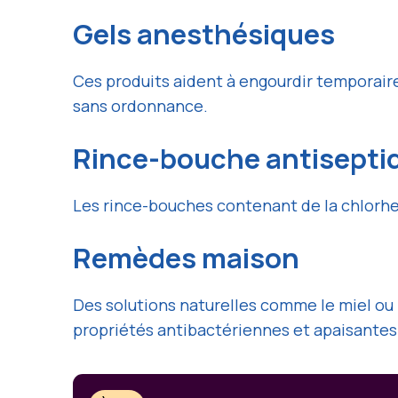
Gels anesthésiques
Ces produits aident à engourdir temporaire
sans ordonnance.
Rince-bouche antisepti
Les rince-bouches contenant de la chlorhex
Remèdes maison
Des solutions naturelles comme le miel ou
propriétés antibactériennes et apaisantes