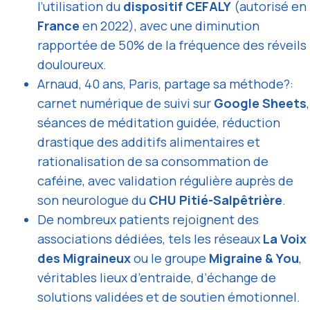
l’utilisation du
dispositif CEFALY
(autorisé en
France
en 2022), avec une diminution
rapportée de 50% de la fréquence des réveils
douloureux.
Arnaud, 40 ans, Paris, partage sa méthode?:
carnet numérique de suivi sur
Google Sheets
,
séances de méditation guidée, réduction
drastique des additifs alimentaires et
rationalisation de sa consommation de
caféine, avec validation régulière auprès de
son neurologue du
CHU Pitié-Salpêtrière
.
De nombreux patients rejoignent des
associations dédiées, tels les réseaux
La Voix
des Migraineux
ou le groupe
Migraine & You
,
véritables lieux d’entraide, d’échange de
solutions validées et de soutien émotionnel.