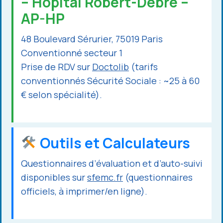
– Hôpital Robert-Debré –
AP-HP
48 Boulevard Sérurier, 75019 Paris
Conventionné secteur 1
Prise de RDV sur
Doctolib
(tarifs
conventionnés Sécurité Sociale : ~25 à 60
€ selon spécialité).
Outils et Calculateurs
Questionnaires d’évaluation et d’auto-suivi
disponibles sur
sfemc.fr
(questionnaires
officiels, à imprimer/en ligne).