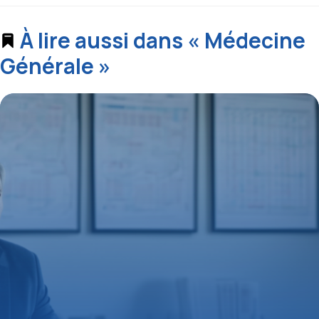
À lire aussi dans « Médecine
Générale »