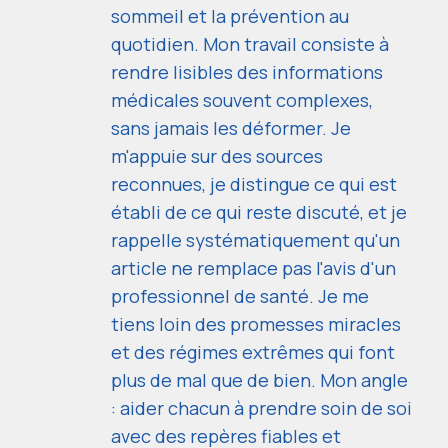
sommeil et la prévention au
quotidien. Mon travail consiste à
rendre lisibles des informations
médicales souvent complexes,
sans jamais les déformer. Je
m'appuie sur des sources
reconnues, je distingue ce qui est
établi de ce qui reste discuté, et je
rappelle systématiquement qu'un
article ne remplace pas l'avis d'un
professionnel de santé. Je me
tiens loin des promesses miracles
et des régimes extrêmes qui font
plus de mal que de bien. Mon angle
: aider chacun à prendre soin de soi
avec des repères fiables et