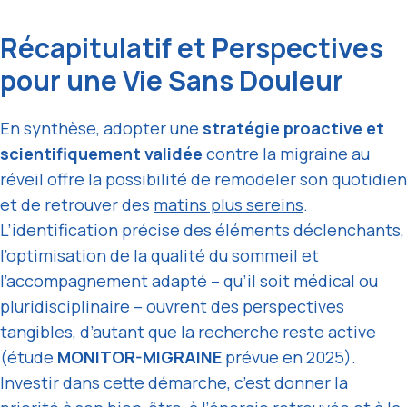
Récapitulatif et Perspectives
pour une Vie Sans Douleur
En synthèse, adopter une
stratégie proactive et
scientifiquement validée
contre la migraine au
réveil offre la possibilité de remodeler son quotidien
et de retrouver des
matins plus sereins
.
L’identification précise des éléments déclenchants,
l’optimisation de la qualité du sommeil et
l’accompagnement adapté – qu’il soit médical ou
pluridisciplinaire – ouvrent des perspectives
tangibles, d’autant que la recherche reste active
(étude
MONITOR-MIGRAINE
prévue en 2025).
Investir dans cette démarche, c’est donner la