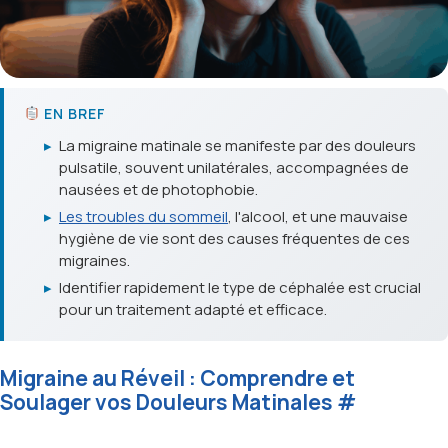
EN BREF
▸
La migraine matinale se manifeste par des douleurs
pulsatile, souvent unilatérales, accompagnées de
nausées et de photophobie.
▸
Les troubles du sommeil
, l'alcool, et une mauvaise
hygiène de vie sont des causes fréquentes de ces
migraines.
▸
Identifier rapidement le type de céphalée est crucial
pour un traitement adapté et efficace.
Migraine au Réveil : Comprendre et
Soulager vos Douleurs Matinales
#