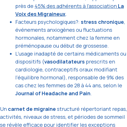
près de
45% des adhérents à l’association
La
Voix des Migraineux
.
Facteurs psychologiques?:
stress chronique
,
événements anxiogènes ou fluctuations
hormonales, notamment chez la femme en
préménopause ou début de grossesse.
L’usage inadapté de certains médicaments ou
dispositifs (
vasodilatateurs
prescrits en
cardiologie, contraceptifs oraux modifiant
l’équilibre hormonal), responsable de 9% des
cas chez les femmes de 28 à 44 ans, selon le
Journal of Headache and Pain
.
Un
carnet de migraine
structuré répertoriant repas,
activités, niveaux de stress, et périodes de sommeil
se révèle
efficace pour identifier
les exceptions