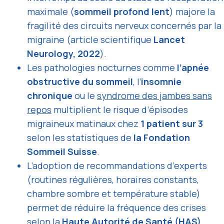
maximale (
sommeil profond lent
) majore la
fragilité des circuits nerveux concernés par la
migraine (article scientifique
Lancet
Neurology, 2022
).
Les pathologies nocturnes comme
l’apnée
obstructive du sommeil
, l’
insomnie
chronique
ou le
syndrome des jambes sans
repos
multiplient le risque d’épisodes
migraineux matinaux chez
1 patient sur 3
selon les statistiques de
la Fondation
Sommeil Suisse
.
L’adoption de recommandations d’experts
(routines régulières, horaires constants,
chambre sombre et température stable)
permet de réduire la fréquence des crises
selon la
Haute Autorité de Santé (HAS)
.