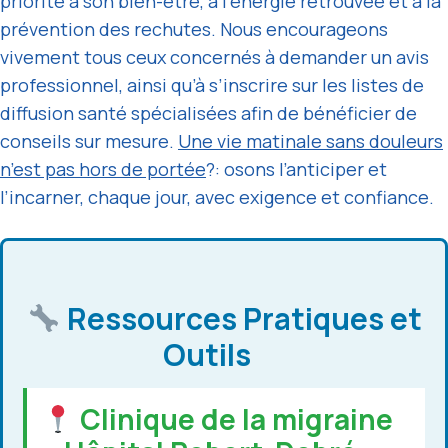
priorité à son bien-être, à l’énergie retrouvée et à la
prévention des rechutes. Nous encourageons
vivement tous ceux concernés à demander un avis
professionnel, ainsi qu’à s’inscrire sur les listes de
diffusion santé spécialisées afin de bénéficier de
conseils sur mesure.
Une vie matinale sans douleurs
n’est pas hors de portée
?: osons l’anticiper et
l’incarner, chaque jour, avec exigence et confiance.
Ressources Pratiques et
Outils
Clinique de la migraine