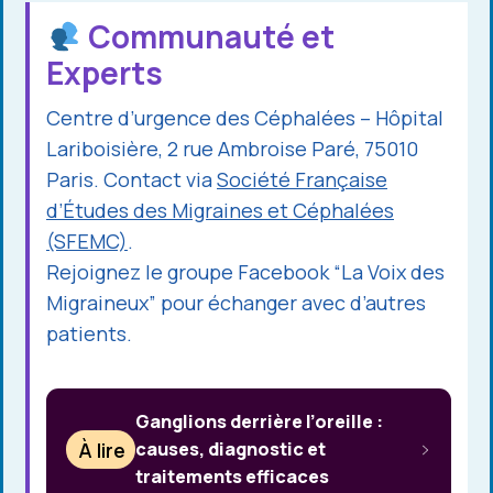
Communauté et
Experts
Centre d’urgence des Céphalées – Hôpital
Lariboisière, 2 rue Ambroise Paré, 75010
Paris. Contact via
Société Française
d’Études des Migraines et Céphalées
(SFEMC)
.
Rejoignez le groupe Facebook “La Voix des
Migraineux” pour échanger avec d’autres
patients.
Ganglions derrière l’oreille :
À lire
causes, diagnostic et
traitements efficaces