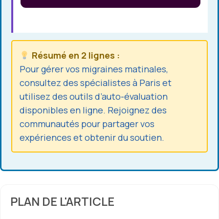
Résumé en 2 lignes :
Pour gérer vos migraines matinales,
consultez des spécialistes à Paris et
utilisez des outils d’auto-évaluation
disponibles en ligne. Rejoignez des
communautés pour partager vos
expériences et obtenir du soutien.
PLAN DE L'ARTICLE