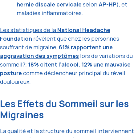
hernie discale cervicale
selon
AP-HP
), et
maladies inflammatoires.
Les statistiques de la
National Headache
Foundation
révèlent que chez les personnes
souffrant de migraine,
61% rapportent une
aggravation des symptômes
lors de variations du
sommeil?;
18% citent l’alcool, 12% une mauvaise
posture
comme déclencheur principal du réveil
douloureux.
Les Effets du Sommeil sur les
Migraines
La qualité et la structure du sommeil interviennent