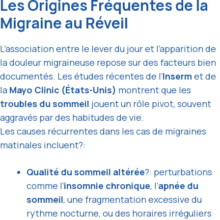
Les Origines Fréquentes de la
Migraine au Réveil
L’association entre le lever du jour et l’apparition de
la douleur migraineuse repose sur des facteurs bien
documentés. Les études récentes de l’
Inserm
et de
la
Mayo Clinic (États-Unis)
montrent que les
troubles du sommeil
jouent un rôle pivot, souvent
aggravés par des habitudes de vie.
Les causes récurrentes dans les cas de migraines
matinales incluent?:
Qualité du sommeil altérée
?: perturbations
comme l’
insomnie chronique
, l’
apnée du
sommeil
, une fragmentation excessive du
rythme nocturne, ou des horaires irréguliers