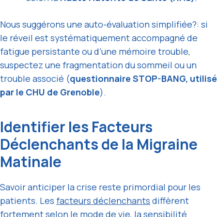
Nous suggérons une auto-évaluation simplifiée?: si
le réveil est systématiquement accompagné de
fatigue persistante ou d’une mémoire trouble,
suspectez une fragmentation du sommeil ou un
trouble associé (
questionnaire STOP-BANG, utilisé
par le
CHU de Grenoble
).
Identifier les Facteurs
Déclenchants de la Migraine
Matinale
Savoir anticiper la crise reste primordial pour les
patients. Les
facteurs déclenchants
diffèrent
fortement selon le mode de vie, la sensibilité