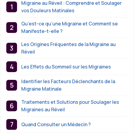
Migraine au Réveil : Comprendre et Soulager
vos Douleurs Matinales
Qu’est-ce qu’une Migraine et Comment se
Manifeste-t-elle ?
Les Origines Fréquentes de la Migraine au
Réveil
Les Effets du Sommeil sur les Migraines
Identifier les Facteurs Déclenchants de la
Migraine Matinale
Traitements et Solutions pour Soulager les
Migraines au Réveil
Quand Consulter un Médecin ?