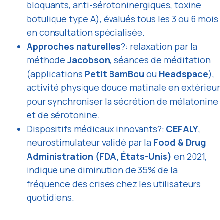
bloquants, anti-sérotoninergiques, toxine
botulique type A), évalués tous les 3 ou 6 mois
en consultation spécialisée.
Approches naturelles
?: relaxation par la
méthode
Jacobson
, séances de méditation
(applications
Petit BamBou
ou
Headspace
),
activité physique douce matinale en extérieur
pour synchroniser la sécrétion de mélatonine
et de sérotonine.
Dispositifs médicaux innovants?:
CEFALY
,
neurostimulateur validé par la
Food & Drug
Administration (FDA, États-Unis)
en 2021,
indique une diminution de 35% de la
fréquence des crises chez les utilisateurs
quotidiens.