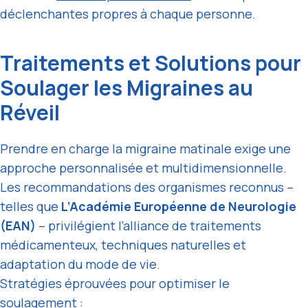
déclenchantes propres à chaque personne.
Traitements et Solutions pour
Soulager les Migraines au
Réveil
Prendre en charge la migraine matinale exige une
approche personnalisée et multidimensionnelle.
Les recommandations des organismes reconnus –
telles que
L’Académie Européenne de Neurologie
(EAN)
– privilégient l’alliance de traitements
médicamenteux, techniques naturelles et
adaptation du mode de vie.
Stratégies éprouvées pour optimiser le
soulagement :