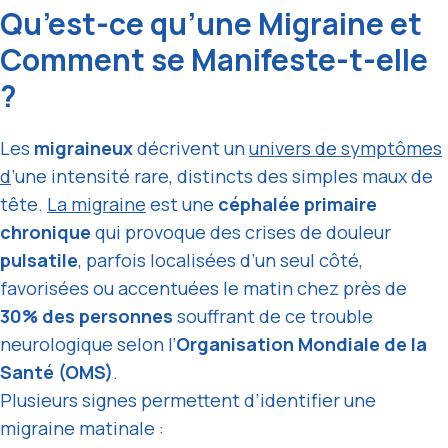
Qu’est-ce qu’une Migraine et
Comment se Manifeste-t-elle
?
Les
migraineux
décrivent un
univers de symptômes
d
’une intensité rare, distincts des simples maux de
tête.
La migraine
est une
céphalée primaire
chronique
qui provoque des crises de douleur
pulsatile
, parfois localisées d’un seul côté,
favorisées ou accentuées le matin chez près de
30% des personnes
souffrant de ce trouble
neurologique selon l’
Organisation Mondiale de la
Santé (OMS)
.
Plusieurs signes permettent d’identifier une
migraine matinale :