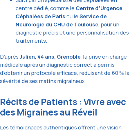
Suivi par un spécialiste des céphalées en
centre dédié, comme le
Centre d’Urgence
Céphalées de Paris
ou le
Service de
Neurologie du CHU de Toulouse
, pour un
diagnostic précis et une personnalisation des
traitements.
D’après
Julien, 44 ans, Grenoble
, la prise en charge
médicale après un diagnostic correct a permis
d’obtenir un protocole efficace, réduisant de 60 % la
sévérité de ses matins migraineux.
Récits de Patients : Vivre avec
des Migraines au Réveil
Les témoignages authentiques offrent une vision