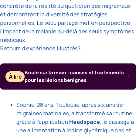
concrète de la réalité du quotidien des migraineux
et démontrent la diversité des stratégies
personnelles. Le vécu partagé met en perspective
l’impact de la maladie au-delà des seuls symptômes
médicaux.
Retours d’expérience illustrés?:
Boule sur la main : causes et traitements
À lire
pour les lésions bénignes
Sophie, 28 ans, Toulouse, après six ans de
migraines matinales, a transformé sa routine
grâce à l’application
Headspace
, le passage à
une alimentation à indice glycémique bas et