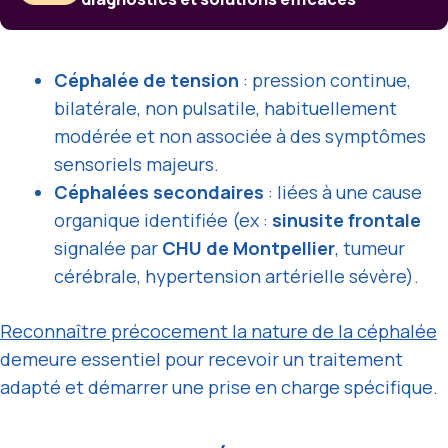
Céphalée de tension
: pression continue,
bilatérale, non pulsatile, habituellement
modérée et non associée à des symptômes
sensoriels majeurs.
Céphalées secondaires
: liées à une cause
organique identifiée (ex :
sinusite frontale
signalée par
CHU de Montpellier
, tumeur
cérébrale, hypertension artérielle sévère).
Reconnaître précocement la nature de la céphalée
demeure essentiel pour recevoir un traitement
adapté et démarrer une prise en charge spécifique.