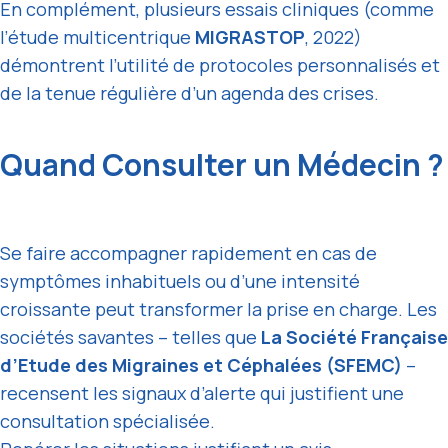
En complément, plusieurs essais cliniques (comme
l’étude multicentrique
MIGRASTOP
, 2022)
démontrent l’utilité de protocoles personnalisés et
de la tenue régulière d’un agenda des crises.
Quand Consulter un Médecin ?
Se faire accompagner rapidement en cas de
symptômes inhabituels ou d’une intensité
croissante peut transformer la prise en charge. Les
sociétés savantes – telles que
La Société Française
d’Etude des Migraines et Céphalées (SFEMC)
–
recensent les signaux d’alerte qui justifient une
consultation spécialisée.