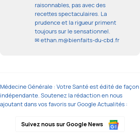
raisonnables, pas avec des
recettes spectaculaires. La
prudence et la rigueur priment
toujours sur le sensationnel.
✉
ethan.m@bienfaits-du-cbd.fr
Médecine Générale : Votre Santé est édité de façon
indépendante. Soutenez la rédaction en nous
ajoutant dans vos favoris sur Google Actualités :
Suivez nous sur Google News