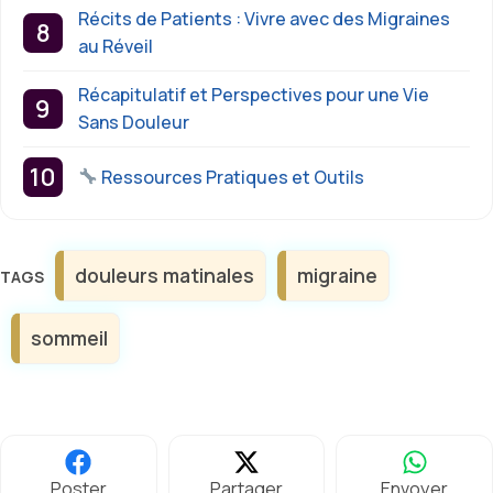
Récits de Patients : Vivre avec des Migraines
au Réveil
Récapitulatif et Perspectives pour une Vie
Sans Douleur
Ressources Pratiques et Outils
Étiquettes
douleurs matinales
migraine
sommeil
Poster
Partager
Envoyer