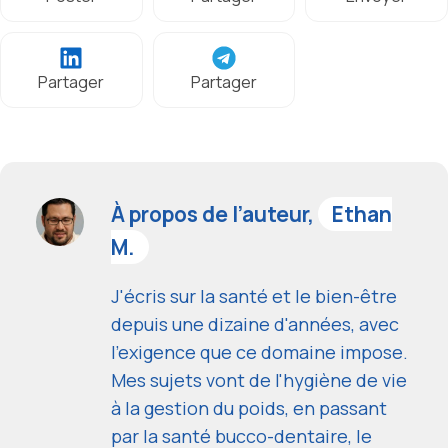
Partager
Partager
À propos de l’auteur,
Ethan
M.
J'écris sur la santé et le bien-être
depuis une dizaine d'années, avec
l'exigence que ce domaine impose.
Mes sujets vont de l'hygiène de vie
à la gestion du poids, en passant
par la santé bucco-dentaire, le