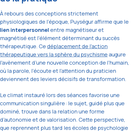
À rebours des conceptions strictement
physiologiques de l’époque, Puységur affirme que le
lien interpersonnel
entre magnétiseur et
magnétisé est l’élément déterminant du succès
thérapeutique. Ce
déplacement de l’action
thérapeutique vers la sphère du psychisme
augure
l’avènement d’une nouvelle conception de l’humain,
où la parole, l’écoute et l’attention du praticien
deviennent des leviers décisifs de transformation.
Le climat instauré lors des séances favorise une
communication singulière : le sujet, guidé plus que
dominé, trouve dans la relation une forme
d’autonomie et de valorisation. Cette perspective,
que reprennent plus tard les écoles de psychologie