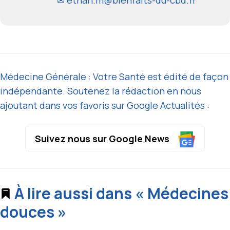
✉
ethan.m@bienfaits-du-cbd.fr
Médecine Générale : Votre Santé est édité de façon
indépendante. Soutenez la rédaction en nous
ajoutant dans vos favoris sur Google Actualités :
Suivez nous sur Google News
À lire aussi dans « Médecines
douces »