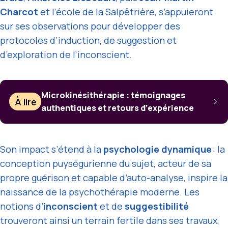
Charcot
et l’école de la Salpêtrière, s’appuieront
sur ses observations pour développer des
protocoles d’induction, de suggestion et
d’exploration de l’inconscient.
Microkinésithérapie : témoignages
À lire
authentiques et retours d’expérience
Son impact s’étend à la
psychologie dynamique
: la
conception puységurienne du sujet, acteur de sa
propre guérison et capable d’auto-analyse, inspire la
naissance de la psychothérapie moderne. Les
notions d’
inconscient
et de
suggestibilité
trouveront ainsi un terrain fertile dans ses travaux,