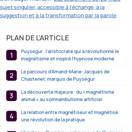
sujet singulier, accessible à l’échange, à la
suggestion et à la transformation par la parole
.
PLAN DE L'ARTICLE
Puysegur : l’aristocrate qui a révolutionné le
magnétisme et inspiré l’hypnose moderne
Le parcours d’Amand-Marie-Jacques de
Chastenet, marquis de Puységur
La découverte majeure : du « magnétisme
animal » au somnambulisme artificiel
La relation entre magnétiseur et magnétisé :
une révolution de la pratique