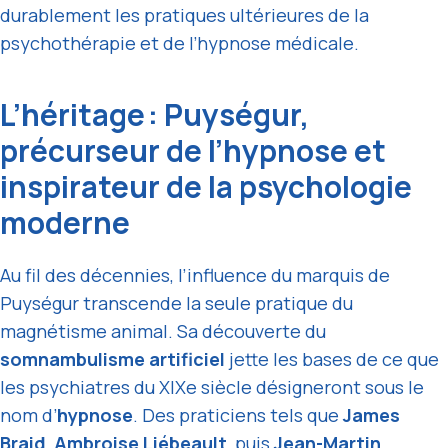
durablement les pratiques ultérieures de la
psychothérapie et de l’hypnose médicale.
L’héritage : Puységur,
précurseur de l’hypnose et
inspirateur de la psychologie
moderne
Au fil des décennies, l’influence du marquis de
Puységur transcende la seule pratique du
magnétisme animal. Sa découverte du
somnambulisme artificiel
jette les bases de ce que
les psychiatres du XIXe siècle désigneront sous le
nom d’
hypnose
. Des praticiens tels que
James
Braid
,
Ambroise Liébeault
, puis
Jean-Martin