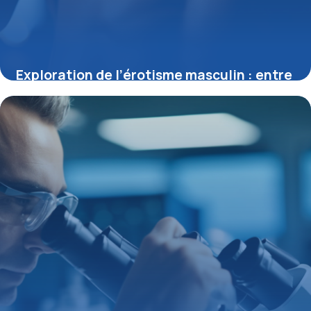
Exploration de l’érotisme masculin : entre
fascination et complexité
11 juillet 2025