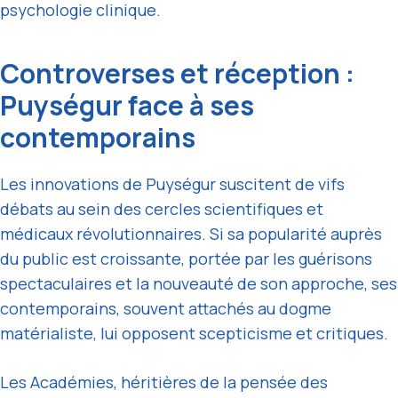
psychologie clinique.
Controverses et réception :
Puységur face à ses
contemporains
Les innovations de Puységur suscitent de vifs
débats au sein des cercles scientifiques et
médicaux révolutionnaires. Si sa popularité auprès
du public est croissante, portée par les guérisons
spectaculaires et la nouveauté de son approche, ses
contemporains, souvent attachés au dogme
matérialiste, lui opposent scepticisme et critiques.
Les Académies, héritières de la pensée des