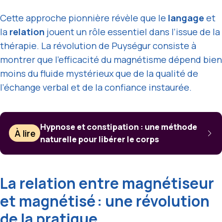
Cette approche pionnière révèle que le
langage
et
la
relation
jouent un rôle essentiel dans l’issue de la
thérapie. La révolution de Puységur consiste à
montrer que l’efficacité du magnétisme dépend bien
moins du fluide mystérieux que de la qualité de
l’échange verbal et de la confiance instaurée.
Hypnose et constipation : une méthode
À lire
naturelle pour libérer le corps
La relation entre magnétiseur
et magnétisé : une révolution
de la pratique