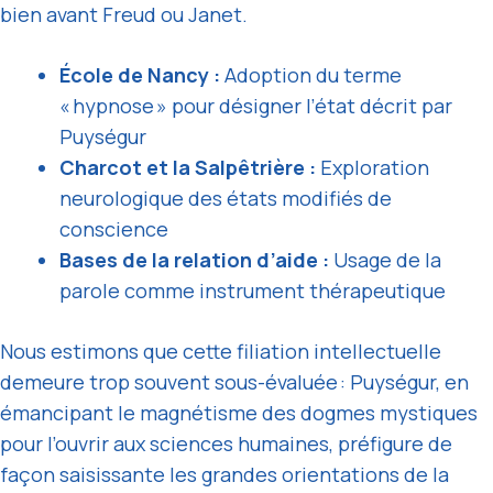
bien avant Freud ou Janet.
École de Nancy :
Adoption du terme
« hypnose » pour désigner l’état décrit par
Puységur
Charcot et la Salpêtrière :
Exploration
neurologique des états modifiés de
conscience
Bases de la relation d’aide :
Usage de la
parole comme instrument thérapeutique
Nous estimons que cette filiation intellectuelle
demeure trop souvent sous-évaluée : Puységur, en
émancipant le magnétisme des dogmes mystiques
pour l’ouvrir aux sciences humaines, préfigure de
façon saisissante les grandes orientations de la