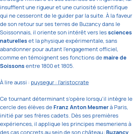
insufflent une rigueur et une curiosité scientifique
qui ne cesseront de le guider par la suite. À la faveur
de son retour sur ses terres de Buzancy dans le
Soissonnais, il oriente son intérêt vers les
sciences
naturelles
et la physique expérimentale, sans
abandonner pour autant l’engagement officiel,
comme en témoignent ses fonctions de
maire de
Soissons
entre 1800 et 1805.
À lire aussi :
puysegur : l’aristocrate
Ce tournant déterminant s’opère lorsqu’il intègre le
cercle des élèves de
Franz Anton Mesmer
à Paris,
initié par ses frères cadets. Dès ses premières
expériences, il applique les principes mesmeriens à
des cas concrets au sein de son château :
Buzancy