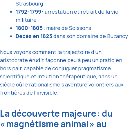
Strasbourg
1792-1799 :
arrestation et retrait de la vie
militaire
1800-1805 :
maire de Soissons
Décès en 1825
dans son domaine de Buzancy
Nous voyons comment la trajectoire d’un
aristocrate érudit façonne peu à peu un praticien
hors pair, capable de conjuguer pragmatisme
scientifique et intuition thérapeutique, dans un
siècle où le rationalisme s’aventure volontiers aux
frontières de l’invisible.
La découverte majeure : du
« magnétisme animal » au