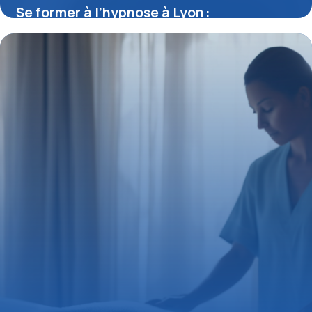
Se former à l’hypnose à Lyon :
Opportunités, débouchés et spécificités
locales
11 juillet 2025