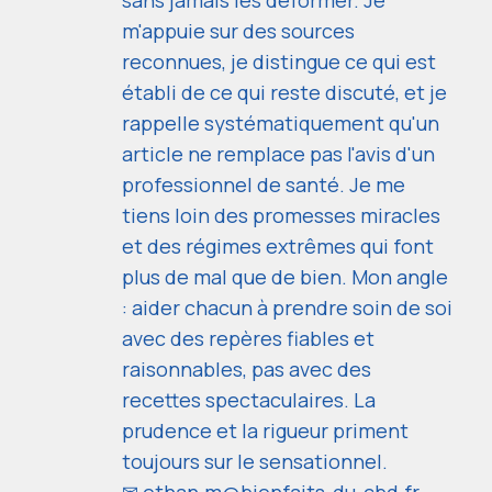
sans jamais les déformer. Je
m'appuie sur des sources
reconnues, je distingue ce qui est
établi de ce qui reste discuté, et je
rappelle systématiquement qu'un
article ne remplace pas l'avis d'un
professionnel de santé. Je me
tiens loin des promesses miracles
et des régimes extrêmes qui font
plus de mal que de bien. Mon angle
: aider chacun à prendre soin de soi
avec des repères fiables et
raisonnables, pas avec des
recettes spectaculaires. La
prudence et la rigueur priment
toujours sur le sensationnel.