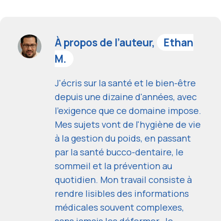
À propos de l’auteur,
Ethan
M.
J'écris sur la santé et le bien-être
depuis une dizaine d'années, avec
l'exigence que ce domaine impose.
Mes sujets vont de l'hygiène de vie
à la gestion du poids, en passant
par la santé bucco-dentaire, le
sommeil et la prévention au
quotidien. Mon travail consiste à
rendre lisibles des informations
médicales souvent complexes,