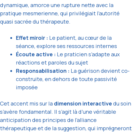
dynamique, amorce une rupture nette avec la
pratique mesmerienne, qui privilégiait l’autorité
quasi sacrée du thérapeute.
Effet miroir :
Le patient, au cœur de la
séance, explore ses ressources internes
Écoute active :
Le praticien s’adapte aux
réactions et paroles du sujet
Responsabilisation :
La guérison devient co-
construite, en dehors de toute passivité
imposée
Cet accent mis sur la
dimension interactive
du soin
s’avère fondamental. Il s’agit là d’une véritable
anticipation des principes de l’alliance
thérapeutique et de la suggestion, qui imprégneront