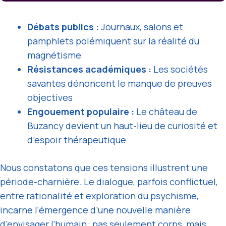
Débats publics :
Journaux, salons et
pamphlets polémiquent sur la réalité du
magnétisme
Résistances académiques :
Les sociétés
savantes dénoncent le manque de preuves
objectives
Engouement populaire :
Le château de
Buzancy devient un haut-lieu de curiosité et
d’espoir thérapeutique
Nous constatons que ces tensions illustrent une
période-charnière. Le dialogue, parfois conflictuel,
entre rationalité et exploration du psychisme,
incarne l’émergence d’une nouvelle manière
d’envisager l’humain :
pas seulement corps, mais