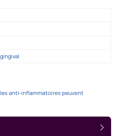
gingival
 Des anti-inflammatoires peuvent