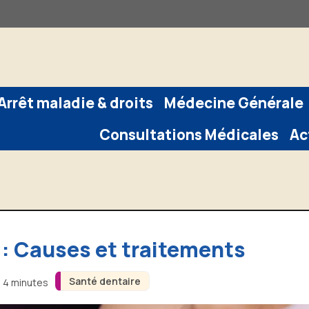
Arrêt maladie & droits
Médecine Générale
Consultations Médicales
Ac
: Causes et traitements
Santé dentaire
n 4 minutes