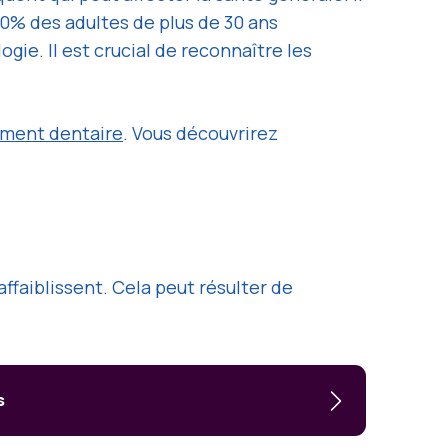
0% des adultes de plus de 30 ans
ie. Il est crucial de reconnaître les
ement dentaire
. Vous découvrirez
affaiblissent. Cela peut résulter de
s