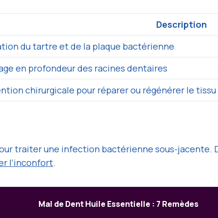
Description
tion du tartre et de la plaque bactérienne
age en profondeur des racines dentaires
ntion chirurgicale pour réparer ou régénérer le tissu 
our traiter une infection bactérienne sous-jacente.
er l’inconfort
.
Mal de Dent Huile Essentielle : 7 Remèdes