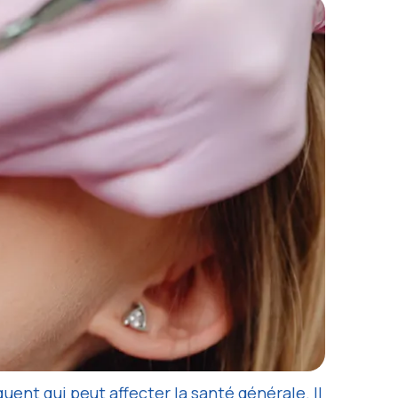
uent qui peut affecter la santé générale. Il