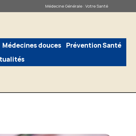
Médecine Générale : Votre Santé
Médecines douces
Prévention Santé
tualités