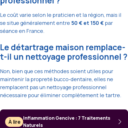
professionnel ?
Le coût varie selon le praticien et la région, mais il
se situe généralement entre
50 € et 150 €
par
séance en France.
Le détartrage maison remplace-
t-il un nettoyage professionnel ?
Non, bien que ces méthodes soient utiles pour
maintenir la propreté bucco-dentaire, elles ne
remplacent pas un nettoyage professionnel
nécessaire pour éliminer complètement le tartre.
Inflammation Gencive : 7 Traitements
À lire
Naturels