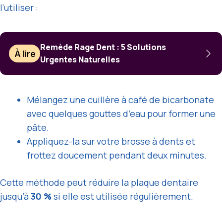
l’utiliser :
Remède Rage Dent : 5 Solutions
À lire
Urgentes Naturelles
Mélangez une cuillère à café de bicarbonate
avec quelques gouttes d’eau pour former une
pâte.
Appliquez-la sur votre brosse à dents et
frottez doucement pendant deux minutes.
Cette méthode peut réduire la plaque dentaire
jusqu’à
30 %
si elle est utilisée régulièrement.