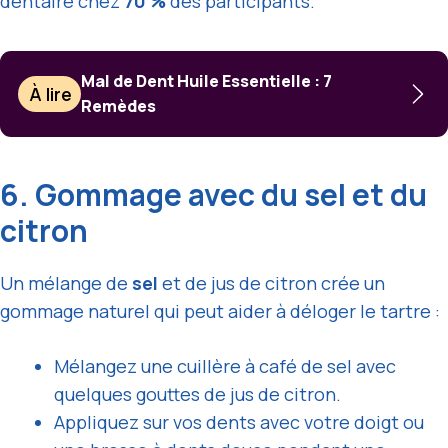
dentaire chez
70 %
des participants.
Mal de Dent Huile Essentielle : 7
À lire
Remèdes
6. Gommage avec du sel et du
citron
Un mélange de
sel
et de jus de citron crée un
gommage naturel qui peut aider à déloger le tartre :
Mélangez une cuillère à café de sel avec
quelques gouttes de jus de citron.
Appliquez sur vos dents avec votre doigt ou