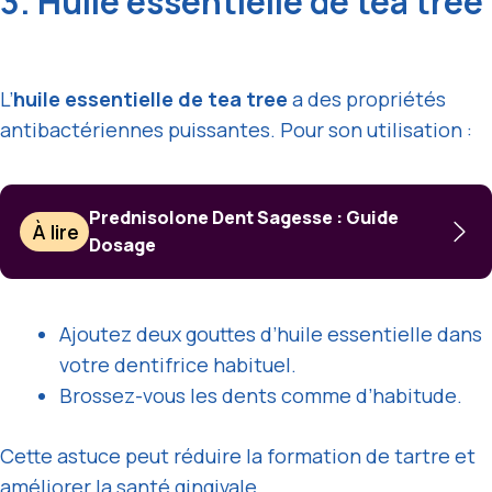
3. Huile essentielle de tea tree
L’
huile essentielle de tea tree
a des propriétés
antibactériennes puissantes. Pour son utilisation :
Prednisolone Dent Sagesse : Guide
À lire
Dosage
Ajoutez deux gouttes d’huile essentielle dans
votre dentifrice habituel.
Brossez-vous les dents comme d’habitude.
Cette astuce peut réduire la formation de tartre et
améliorer la santé gingivale.