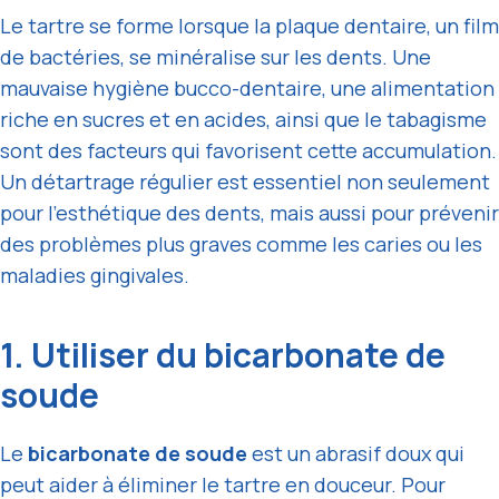
Le tartre se forme lorsque la plaque dentaire, un film
de bactéries, se minéralise sur les dents. Une
mauvaise hygiène bucco-dentaire, une alimentation
riche en sucres et en acides, ainsi que le tabagisme
sont des facteurs qui favorisent cette accumulation.
Un détartrage régulier est essentiel non seulement
pour l’esthétique des dents, mais aussi pour prévenir
des problèmes plus graves comme les caries ou les
maladies gingivales.
1. Utiliser du bicarbonate de
soude
Le
bicarbonate de soude
est un abrasif doux qui
peut aider à éliminer le tartre en douceur. Pour