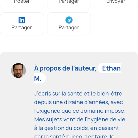
Poster
Partager
Envoyer
Partager
Partager
À propos de l’auteur,
Ethan
M.
J'écris sur la santé et le bien-être
depuis une dizaine d'années, avec
l'exigence que ce domaine impose.
Mes sujets vont de l'hygiène de vie
à la gestion du poids, en passant
par la santé bucco-dentaire, le