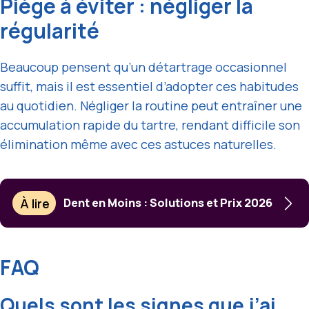
Piège à éviter : négliger la
régularité
Beaucoup pensent qu’un détartrage occasionnel
suffit, mais il est essentiel d’adopter ces habitudes
au quotidien. Négliger la routine peut entraîner une
accumulation rapide du tartre, rendant difficile son
élimination même avec ces astuces naturelles.
À lire
Dent en Moins : Solutions et Prix 2026
FAQ
Quels sont les signes que j’ai