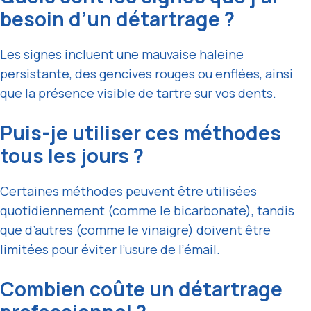
besoin d’un détartrage ?
Les signes incluent une mauvaise haleine
persistante, des gencives rouges ou enflées, ainsi
que la présence visible de tartre sur vos dents.
Puis-je utiliser ces méthodes
tous les jours ?
Certaines méthodes peuvent être utilisées
quotidiennement (comme le bicarbonate), tandis
que d’autres (comme le vinaigre) doivent être
limitées pour éviter l’usure de l’émail.
Combien coûte un détartrage