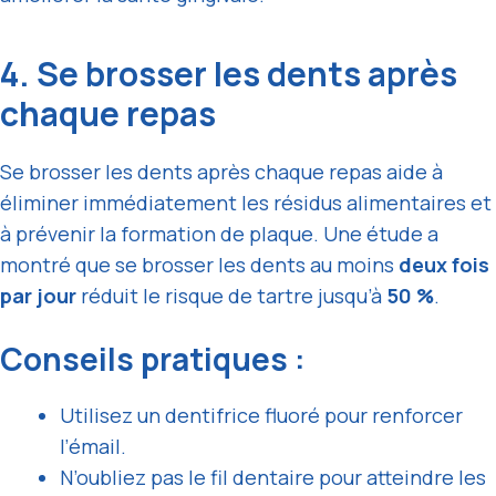
4. Se brosser les dents après
chaque repas
Se brosser les dents après chaque repas aide à
éliminer immédiatement les résidus alimentaires et
à prévenir la formation de plaque. Une étude a
montré que se brosser les dents au moins
deux fois
par jour
réduit le risque de tartre jusqu’à
50 %
.
Conseils pratiques :
Utilisez un dentifrice fluoré pour renforcer
l’émail.
N’oubliez pas le fil dentaire pour atteindre les