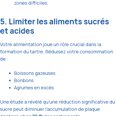
zones difficiles.
5. Limiter les aliments sucrés
et acides
Votre alimentation joue un rôle crucial dans la
formation du tartre. Réduisez votre consommation
de :
Boissons gazeuses
Bonbons
Agrumes en excès
Une étude a révélé qu’une réduction significative du
sucre peut diminuer l’accumulation de plaque