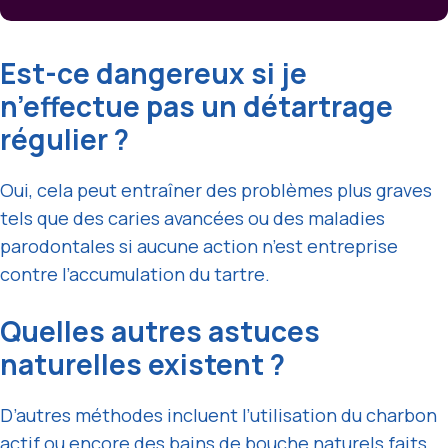
Est-ce dangereux si je
n’effectue pas un détartrage
régulier ?
Oui, cela peut entraîner des problèmes plus graves
tels que des caries avancées ou des maladies
parodontales si aucune action n’est entreprise
contre l’accumulation du tartre.
Quelles autres astuces
naturelles existent ?
D’autres méthodes incluent l’utilisation du charbon
actif ou encore des bains de
bouche naturels faits