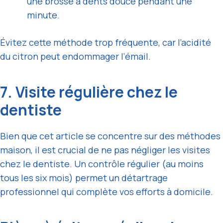
une brosse à dents douce pendant une
minute.
Évitez cette méthode trop fréquente, car l’acidité
du citron peut endommager l’émail.
7. Visite régulière chez le
dentiste
Bien que cet article se concentre sur des méthodes
maison, il est crucial de ne pas négliger les visites
chez le dentiste. Un contrôle régulier (au moins
tous les six mois) permet un détartrage
professionnel qui complète vos efforts à domicile.