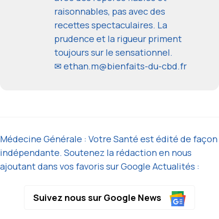
raisonnables, pas avec des
recettes spectaculaires. La
prudence et la rigueur priment
toujours sur le sensationnel.
✉
ethan.m@bienfaits-du-cbd.fr
Médecine Générale : Votre Santé est édité de façon
indépendante. Soutenez la rédaction en nous
ajoutant dans vos favoris sur Google Actualités :
Suivez nous sur Google News