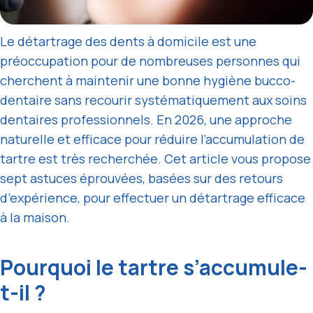
Le détartrage des dents à domicile est une
préoccupation pour de nombreuses personnes qui
cherchent à maintenir une bonne hygiène bucco-
dentaire sans recourir systématiquement aux soins
dentaires professionnels. En 2026, une approche
naturelle et efficace pour réduire l’accumulation de
tartre est très recherchée. Cet article vous propose
sept astuces éprouvées, basées sur des retours
d’expérience, pour effectuer un détartrage efficace
à la maison.
Pourquoi le tartre s’accumule-
t-il ?