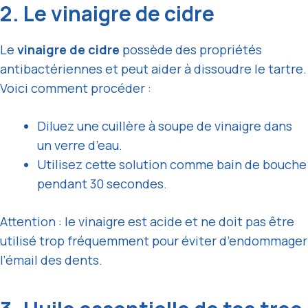
2. Le vinaigre de cidre
Le
vinaigre de cidre
possède des propriétés
antibactériennes et peut aider à dissoudre le tartre.
Voici comment procéder :
Diluez une cuillère à soupe de vinaigre dans
un verre d’eau.
Utilisez cette solution comme bain de bouche
pendant 30 secondes.
Attention : le vinaigre est acide et ne doit pas être
utilisé trop fréquemment pour éviter d’endommager
l’émail des dents.