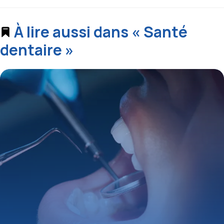
À lire aussi dans « Santé
dentaire »