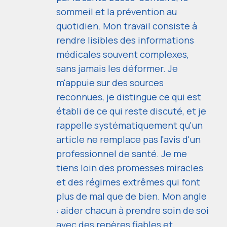
sommeil et la prévention au
quotidien. Mon travail consiste à
rendre lisibles des informations
médicales souvent complexes,
sans jamais les déformer. Je
m'appuie sur des sources
reconnues, je distingue ce qui est
établi de ce qui reste discuté, et je
rappelle systématiquement qu'un
article ne remplace pas l'avis d'un
professionnel de santé. Je me
tiens loin des promesses miracles
et des régimes extrêmes qui font
plus de mal que de bien. Mon angle
: aider chacun à prendre soin de soi
avec des repères fiables et