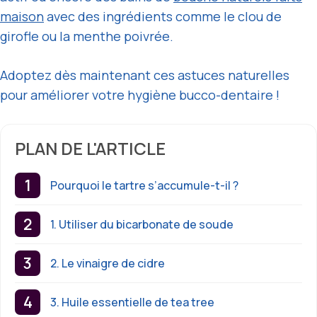
maison
avec des ingrédients comme le clou de
girofle ou la menthe poivrée.
Adoptez dès maintenant ces astuces naturelles
pour améliorer votre hygiène bucco-dentaire !
PLAN DE L'ARTICLE
Pourquoi le tartre s’accumule-t-il ?
1. Utiliser du bicarbonate de soude
2. Le vinaigre de cidre
3. Huile essentielle de tea tree