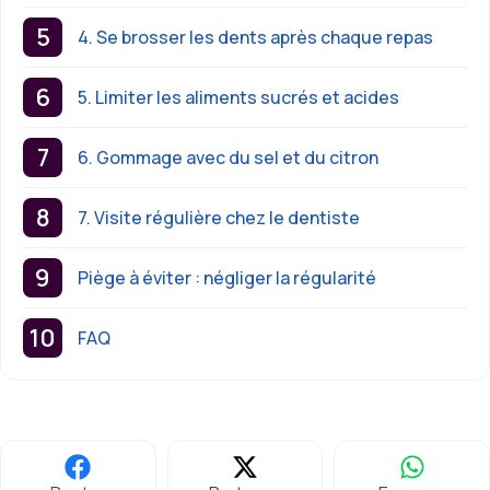
4. Se brosser les dents après chaque repas
5. Limiter les aliments sucrés et acides
6. Gommage avec du sel et du citron
7. Visite régulière chez le dentiste
Piège à éviter : négliger la régularité
FAQ