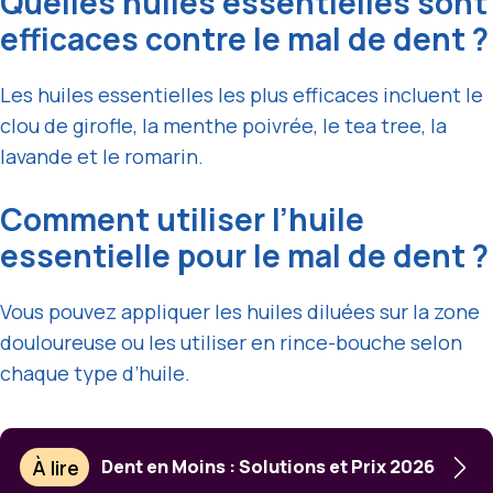
Quelles huiles essentielles sont
efficaces contre le mal de dent ?
Les huiles essentielles les plus efficaces incluent le
clou de girofle, la menthe poivrée, le tea tree, la
lavande et le romarin.
Comment utiliser l’huile
essentielle pour le mal de dent ?
Vous pouvez appliquer les huiles diluées sur la zone
douloureuse ou les utiliser en rince-bouche selon
chaque type d’huile.
À lire
Dent en Moins : Solutions et Prix 2026