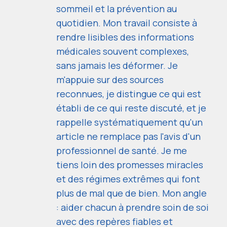
sommeil et la prévention au
quotidien. Mon travail consiste à
rendre lisibles des informations
médicales souvent complexes,
sans jamais les déformer. Je
m'appuie sur des sources
reconnues, je distingue ce qui est
établi de ce qui reste discuté, et je
rappelle systématiquement qu'un
article ne remplace pas l'avis d'un
professionnel de santé. Je me
tiens loin des promesses miracles
et des régimes extrêmes qui font
plus de mal que de bien. Mon angle
: aider chacun à prendre soin de soi
avec des repères fiables et