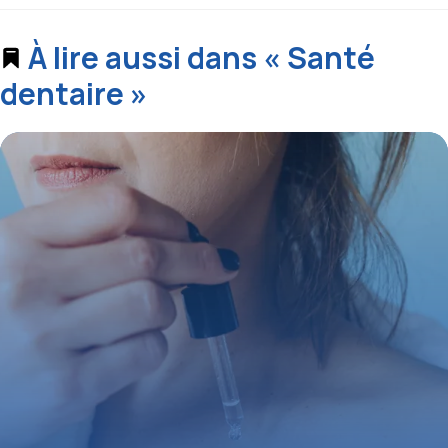
À lire aussi dans « Santé
dentaire »