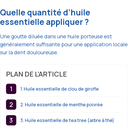
Quelle quantité d’huile
essentielle appliquer ?
Une goutte diluée dans une huile porteuse est
généralement suffisante pour une application locale
sur la dent douloureuse.
PLAN DE L'ARTICLE
1. Huile essentielle de clou de girofle
2. Huile essentielle de menthe poivrée
3. Huile essentielle de tea tree (arbre à thé)