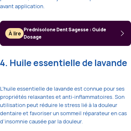
avant application.
Prednisolone Dent Sagesse : Guide
À lire
Dosage
4. Huile essentielle de lavande
L’huile essentielle de lavande est connue pour ses
propriétés relaxantes et anti-inflammatoires. Son
utilisation peut réduire le stress lié à la douleur
dentaire et favoriser un sommeil réparateur en cas
d’insomnie causée par la douleur.