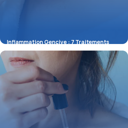
Inflammation Gencive : 7 Traitements
Naturels
1 juin 2026