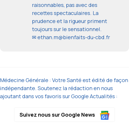
raisonnables, pas avec des
recettes spectaculaires. La
prudence et la rigueur priment
toujours sur le sensationnel.
✉
ethan.m@bienfaits-du-cbd.fr
Médecine Générale : Votre Santé est édité de façon
indépendante. Soutenez la rédaction en nous
ajoutant dans vos favoris sur Google Actualités :
Suivez nous sur Google News