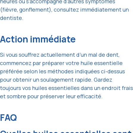
heures ou s’accompagne d’autres symptômes
(fièvre, gonflement), consultez immédiatement un
dentiste.
Action immédiate
Si vous souffrez actuellement d’un mal de dent,
commencez par préparer votre huile essentielle
préférée selon les méthodes indiquées ci-dessus
pour obtenir un soulagement rapide. Gardez
toujours vos huiles essentielles dans un endroit frais
et sombre pour préserver leur efficacité.
FAQ