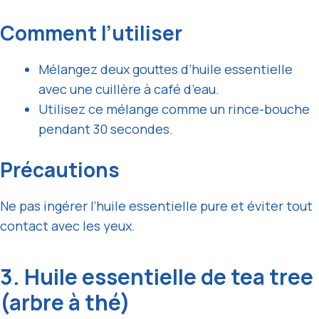
Comment l’utiliser
Mélangez deux gouttes d’huile essentielle
avec une cuillère à café d’eau.
Utilisez ce mélange comme un rince-bouche
pendant 30 secondes.
Précautions
Ne pas ingérer l’huile essentielle pure et éviter tout
contact avec les yeux.
3. Huile essentielle de tea tree
(arbre à thé)