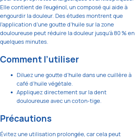
Elle contient de l’eugénol, un composé qui aide à
engourdir la douleur. Des études montrent que
l’application d’une goutte d’huile sur la zone
douloureuse peut réduire la douleur jusqu’à 80 % en
quelques minutes.
Comment l’utiliser
Diluez une goutte d’huile dans une cuillère à
café d’huile végétale.
Appliquez directement sur la dent
douloureuse avec un coton-tige.
Précautions
Évitez une utilisation prolongée, car cela peut