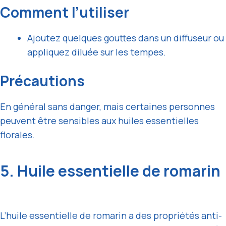
Comment l’utiliser
Ajoutez quelques gouttes dans un diffuseur ou
appliquez diluée sur les tempes.
Précautions
En général sans danger, mais certaines personnes
peuvent être sensibles aux huiles essentielles
florales.
5. Huile essentielle de romarin
L’huile essentielle de romarin a des propriétés anti-