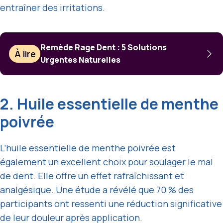
entraîner des irritations.
Remède Rage Dent : 5 Solutions
À lire
Urgentes Naturelles
2. Huile essentielle de menthe
poivrée
L’huile essentielle de menthe poivrée est
également un excellent choix pour soulager le mal
de dent. Elle offre un effet rafraîchissant et
analgésique. Une étude a révélé que 70 % des
participants ont ressenti une réduction significative
de leur douleur après application.