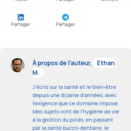
Partager
Partager
À propos de l’auteur,
Ethan
M.
J'écris sur la santé et le bien-être
depuis une dizaine d'années, avec
l'exigence que ce domaine impose.
Mes sujets vont de l'hygiène de vie
à la gestion du poids, en passant
par la santé bucco-dentaire, le