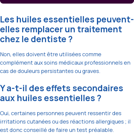
Les huiles essentielles peuvent-
elles remplacer un traitement
chez le dentiste ?
Non, elles doivent être utilisées comme
complément aux soins médicaux professionnels en
cas de douleurs persistantes ou graves.
Y a-t-il des effets secondaires
aux huiles essentielles ?
Oui, certaines personnes peuvent ressentir des
irritations cutanées ou des réactions allergiques ; il
est donc conseillé de faire un test préalable.