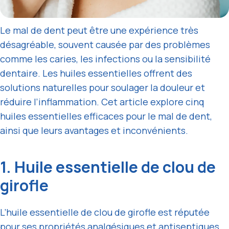
Le mal de dent peut être une expérience très
désagréable, souvent causée par des problèmes
comme les caries, les infections ou la sensibilité
dentaire. Les huiles essentielles offrent des
solutions naturelles pour soulager la douleur et
réduire l’inflammation. Cet article explore cinq
huiles essentielles efficaces pour le mal de dent,
ainsi que leurs avantages et inconvénients.
1. Huile essentielle de clou de
girofle
L’huile essentielle de clou de girofle est réputée
pour ses propriétés analgésiques et antiseptiques.