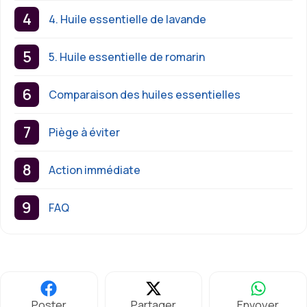
4. Huile essentielle de lavande
5. Huile essentielle de romarin
Comparaison des huiles essentielles
Piège à éviter
Action immédiate
FAQ
Poster
Partager
Envoyer