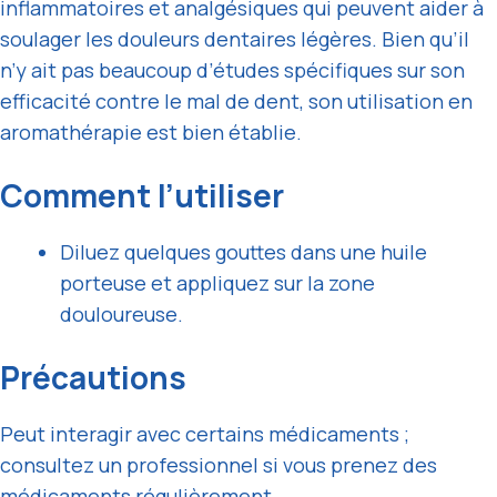
inflammatoires et analgésiques qui peuvent aider à
soulager les douleurs dentaires légères. Bien qu’il
n’y ait pas beaucoup d’études spécifiques sur son
efficacité contre le mal de dent, son utilisation en
aromathérapie est bien établie.
Comment l’utiliser
Diluez quelques gouttes dans une huile
porteuse et appliquez sur la zone
douloureuse.
Précautions
Peut interagir avec certains médicaments ;
consultez un professionnel si vous prenez des
médicaments régulièrement.