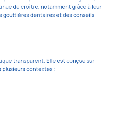
tinue de croître, notamment grâce à leur
es gouttières dentaires et des conseils
ique transparent. Elle est conçue sur
 plusieurs contextes :