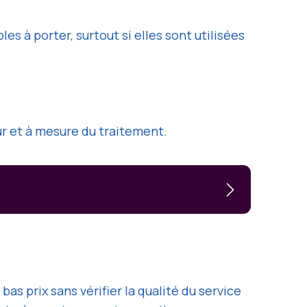
s à porter, surtout si elles sont utilisées
fur et à mesure du traitement.
bas prix sans vérifier la qualité du service