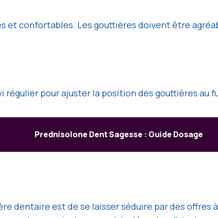
 et confortables. Les gouttières doivent être agréable
i régulier pour ajuster la position des gouttières au 
Prednisolone Dent Sagesse : Guide Dosage
re dentaire est de se laisser séduire par des offres à 