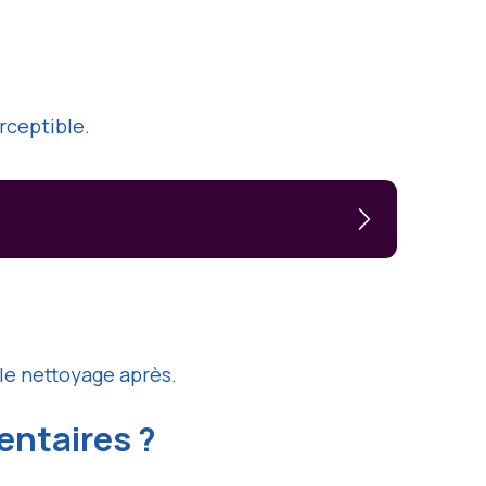
rceptible.
 le nettoyage après.
entaires ?