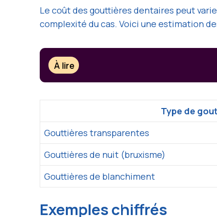
Le coût des gouttières dentaires peut vari
complexité du cas. Voici une estimation des
À lire
Type de gout
Gouttières transparentes
Gouttières de nuit (bruxisme)
Gouttières de blanchiment
Exemples chiffrés