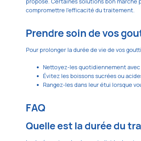
proposé. Certaines solutions bon marché pe
compromettre l’efficacité du traitement.
Prendre soin de vos gou
Pour prolonger la durée de vie de vos goutti
Nettoyez-les quotidiennement avec 
Évitez les boissons sucrées ou acide
Rangez-les dans leur étui lorsque vo
FAQ
Quelle est la durée du t