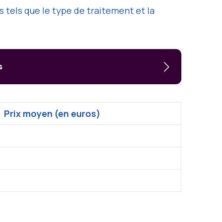
 tels que le type de traitement et la
s
Prix moyen (en euros)