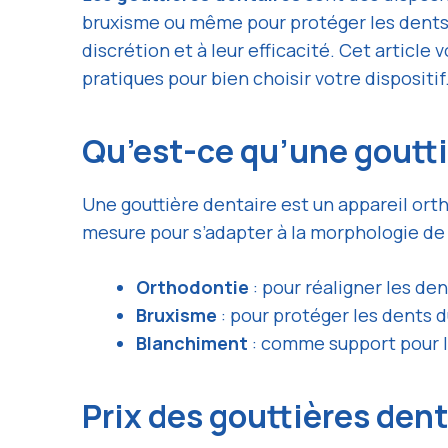
bruxisme ou même pour protéger les dents 
discrétion et à leur efficacité. Cet article
pratiques pour bien choisir votre dispositif
Qu’est-ce qu’une goutti
Une gouttière dentaire est un appareil ort
mesure pour s’adapter à la morphologie de 
Orthodontie
: pour réaligner les de
Bruxisme
: pour protéger les dents 
Blanchiment
: comme support pour l
Prix des gouttières den