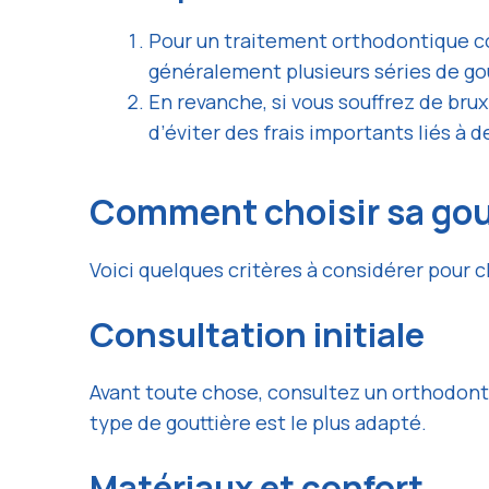
Pour un traitement orthodontique c
généralement plusieurs séries de gou
En revanche, si vous souffrez de bru
d’éviter des frais importants liés à d
Comment choisir sa gou
Voici quelques critères à considérer pour c
Consultation initiale
Avant toute chose, consultez un orthodont
type de gouttière est le plus adapté.
Matériaux et confort