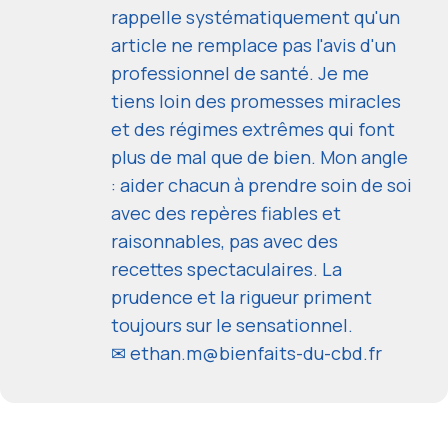
rappelle systématiquement qu'un
article ne remplace pas l'avis d'un
professionnel de santé. Je me
tiens loin des promesses miracles
et des régimes extrêmes qui font
plus de mal que de bien. Mon angle
: aider chacun à prendre soin de soi
avec des repères fiables et
raisonnables, pas avec des
recettes spectaculaires. La
prudence et la rigueur priment
toujours sur le sensationnel.
✉
ethan.m@bienfaits-du-cbd.fr