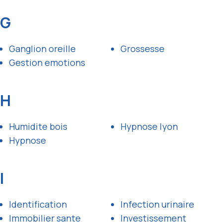
G
Ganglion oreille
Grossesse
Gestion emotions
H
Humidite bois
Hypnose lyon
Hypnose
I
Identification
Infection urinaire
Immobilier sante
Investissement