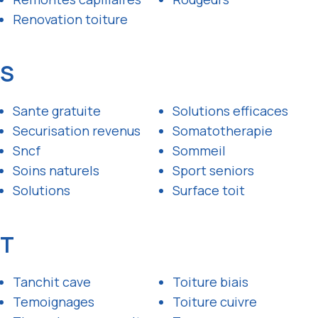
Renovation toiture
S
Sante gratuite
Solutions efficaces
Securisation revenus
Somatotherapie
Sncf
Sommeil
Soins naturels
Sport seniors
Solutions
Surface toit
T
Tanchit cave
Toiture biais
Temoignages
Toiture cuivre