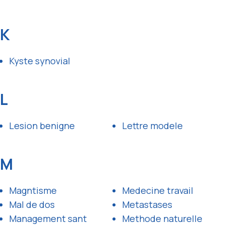
K
Kyste synovial
L
Lesion benigne
Lettre modele
M
Magntisme
Medecine travail
Mal de dos
Metastases
Management sant
Methode naturelle