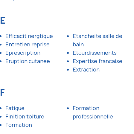
E
Efficacit nergtique
Etancheite salle de
Entretien reprise
bain
Eprescription
Etourdissements
Eruption cutanee
Expertise francaise
Extraction
F
Fatigue
Formation
Finition toiture
professionnelle
Formation