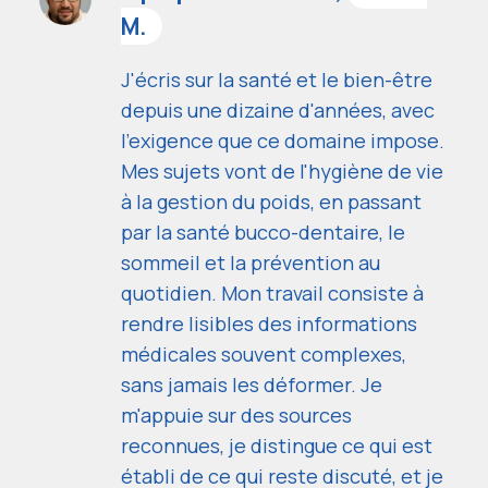
M.
J'écris sur la santé et le bien-être
depuis une dizaine d'années, avec
l'exigence que ce domaine impose.
Mes sujets vont de l'hygiène de vie
à la gestion du poids, en passant
par la santé bucco-dentaire, le
sommeil et la prévention au
quotidien. Mon travail consiste à
rendre lisibles des informations
médicales souvent complexes,
sans jamais les déformer. Je
m'appuie sur des sources
reconnues, je distingue ce qui est
établi de ce qui reste discuté, et je